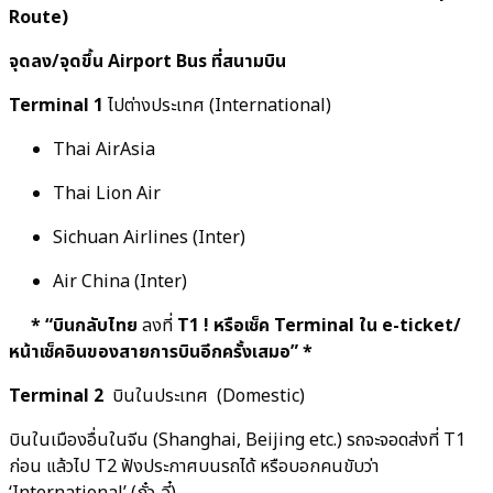
Route)
จุดลง/จุดขึ้น Airport Bus ที่สนามบิน
Terminal 1
ไปต่างประเทศ (International)
Thai AirAsia
Thai Lion Air
Sichuan Airlines (Inter)
Air China (Inter)
* “บินกลับไทย
ลงที่
T1 ! หรือเช็ค Terminal ใน e-ticket/
หน้าเช็คอินของสายการบินอีกครั้งเสมอ” *
Terminal 2
บินในประเทศ (Domestic)
บินในเมืองอื่นในจีน (Shanghai, Beijing etc.) รถจะจอดส่งที่ T1
ก่อน แล้วไป T2 ฟังประกาศบนรถได้ หรือบอกคนขับว่า