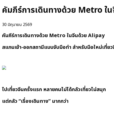
คัมภีร์การเดินทางด้วย Metro ในจีน
30 มิถุนายน 2569
คัมภีร์การเดินทางด้วย Metro ในจีนด้วย Alipay
สแกนเข้า-ออกสถานีแบบจับมือทำ สำหรับมือใหม่เที่ยว
ไปเที่ยวจีนครั้งแรก หลายคนไม่ได้กลัวเที่ยวไม่สนุก
แต่กลัว “เรื่องเดินทาง” มากกว่า