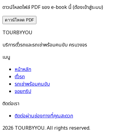
ดาวน์โหลดไฟล์ PDF ของ e-book นี้ (ต้องเข้าสู่ระบบ)
ดาวน์โหลด PDF
TOURBYYOU
บริการตั๋วรถและรถเช่าพร้อมคนขับ ครบวงจร
เมนู
หน้าหลัก
ตั๋วรถ
รถเช่าพร้อมคนขับ
จอยทริป
ติดต่อเรา
ติดต่อผ่านช่องทางที่คุณสะดวก
2026
TOURBYYOU. All rights reserved.